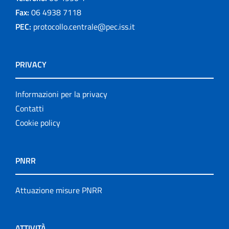
Fax:
06 4938 7118
PEC:
protocollo.centrale@pec.iss.it
PRIVACY
Informazioni per la privacy
Contatti
Cookie policy
PNRR
Attuazione misure PNRR
ATTIVITÀ