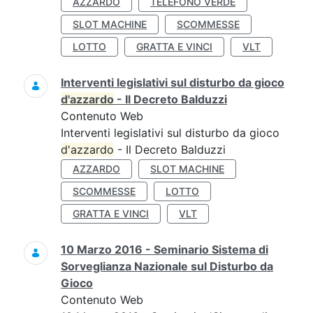
AZZARDO
TELEFONO VERDE
SLOT MACHINE
SCOMMESSE
LOTTO
GRATTA E VINCI
VLT
Interventi legislativi sul disturbo da gioco
d'azzardo
- Il Decreto Balduzzi
Contenuto Web
Interventi legislativi sul disturbo da gioco
d'azzardo
- Il Decreto Balduzzi
AZZARDO
SLOT MACHINE
SCOMMESSE
LOTTO
GRATTA E VINCI
VLT
10 Marzo 2016 - Seminario Sistema di
Sorveglianza Nazionale sul Disturbo da
Gioco
Contenuto Web