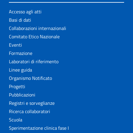
Accesso agli atti
Basi di dati
Collaborazioni internazionali
Comitato Etico Nazionale
Eventi
Formazione
Laboratori di riferimento
Linee guida
Organismo Notificato
Progetti
Pubblicazioni
Registri e sorveglianze
Ricerca collaboratori
Scuola
Sperimentazione clinica fase I