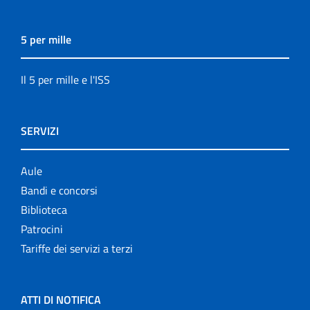
5 per mille
Il 5 per mille e l'ISS
SERVIZI
Aule
Bandi e concorsi
Biblioteca
Patrocini
Tariffe dei servizi a terzi
ATTI DI NOTIFICA