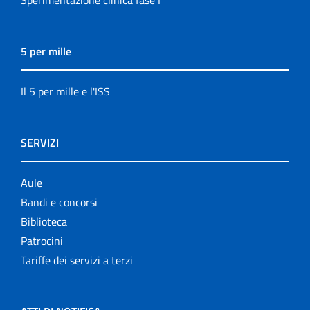
Sperimentazione clinica fase I
5 per mille
Il 5 per mille e l'ISS
SERVIZI
Aule
Bandi e concorsi
Biblioteca
Patrocini
Tariffe dei servizi a terzi