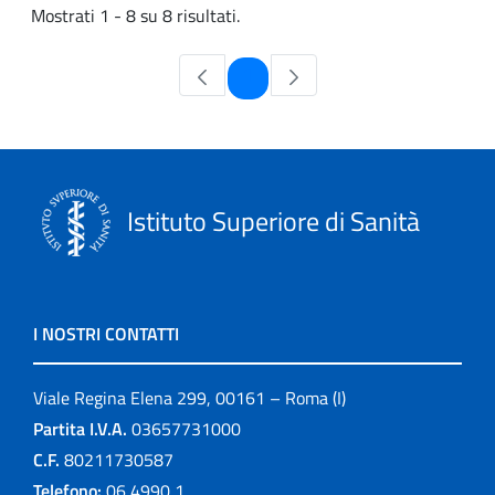
Mostrati 1 - 8 su 8 risultati.
Pagina
1
Istituto Superiore di Sanità
I NOSTRI CONTATTI
Viale Regina Elena 299, 00161 – Roma (I)
Partita I.V.A.
03657731000
C.F.
80211730587
Telefono:
06 4990 1