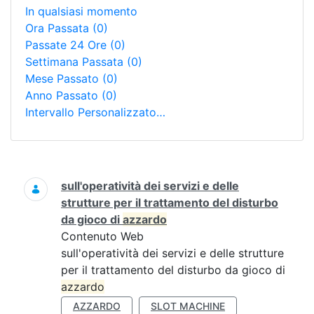
In qualsiasi momento
Ora Passata
(0)
Passate 24 Ore
(0)
Settimana Passata
(0)
Mese Passato
(0)
Anno Passato
(0)
Intervallo Personalizzato…
Ricerca
sull'operatività dei servizi e delle
strutture per il trattamento del disturbo
da gioco di
azzardo
Contenuto Web
sull'operatività dei servizi e delle strutture
per il trattamento del disturbo da gioco di
azzardo
AZZARDO
SLOT MACHINE