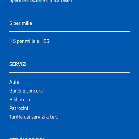
Sperimentazione clinica fase I
5 per mille
Il 5 per mille e l'ISS
SERVIZI
Aule
Bandi e concorsi
Biblioteca
Patrocini
Tariffe dei servizi a terzi