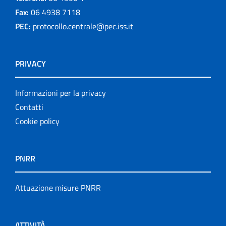
Fax:
06 4938 7118
PEC:
protocollo.centrale@pec.iss.it
PRIVACY
Informazioni per la privacy
Contatti
Cookie policy
PNRR
Attuazione misure PNRR
ATTIVITÀ