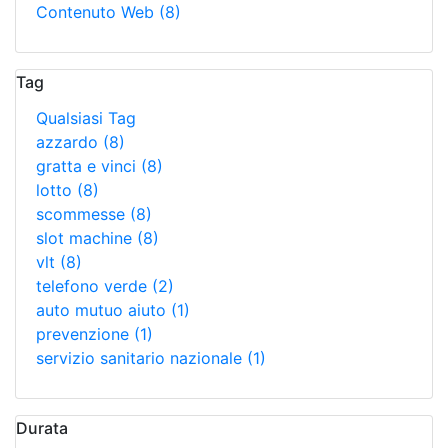
Contenuto Web
(8)
Tag
Qualsiasi Tag
azzardo
(8)
gratta e vinci
(8)
lotto
(8)
scommesse
(8)
slot machine
(8)
vlt
(8)
telefono verde
(2)
auto mutuo aiuto
(1)
prevenzione
(1)
servizio sanitario nazionale
(1)
Durata