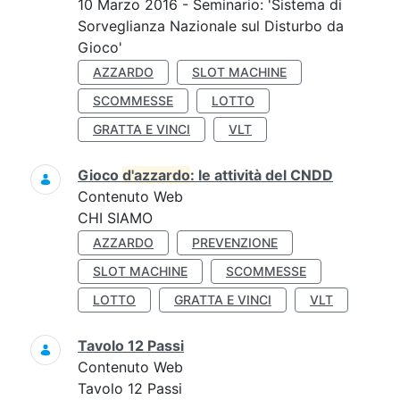
10 Marzo 2016 - Seminario: 'Sistema di
Sorveglianza Nazionale sul Disturbo da
Gioco'
AZZARDO
SLOT MACHINE
SCOMMESSE
LOTTO
GRATTA E VINCI
VLT
Gioco
d'azzardo
: le attività del CNDD
Contenuto Web
CHI SIAMO
AZZARDO
PREVENZIONE
SLOT MACHINE
SCOMMESSE
LOTTO
GRATTA E VINCI
VLT
Tavolo 12 Passi
Contenuto Web
Tavolo 12 Passi