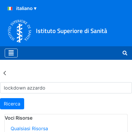
Istituto Superiore di Sanità
Risultati della Ricerca - Ar
Ricerca
Voci Risorse
Qualsiasi Risorsa