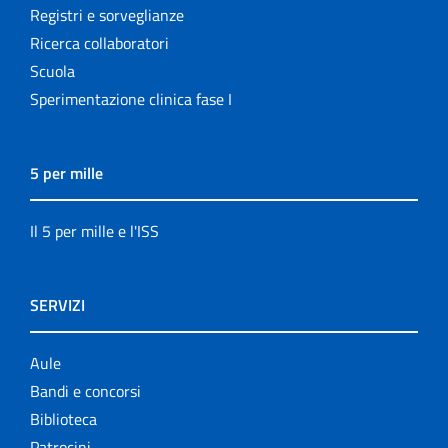
Registri e sorveglianze
Ricerca collaboratori
Scuola
Sperimentazione clinica fase I
5 per mille
Il 5 per mille e l'ISS
SERVIZI
Aule
Bandi e concorsi
Biblioteca
Patrocini