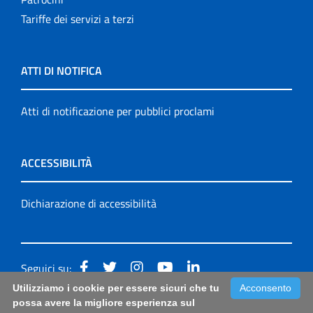
Tariffe dei servizi a terzi
ATTI DI NOTIFICA
Atti di notificazione per pubblici proclami
ACCESSIBILITÀ
Dichiarazione di accessibilità
Seguici su:
Utilizziamo i cookie per essere sicuri che tu
Acconsento
Accessibilità: form di segnalazione di prima istanza per
possa avere la migliore esperienza sul