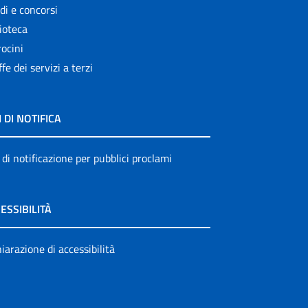
di e concorsi
ioteca
ocini
ffe dei servizi a terzi
I DI NOTIFICA
 di notificazione per pubblici proclami
ESSIBILITÀ
iarazione di accessibilità