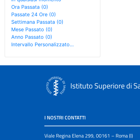
Ora Passata
(0)
Passate 24 Ore
(0)
Settimana Passata
(0)
Mese Passato
(0)
Anno Passato
(0)
Intervallo Personalizzato…
Istituto Superiore di S
I NOSTRI CONTATTI
Viale Regina Elena 299, 00161 – Roma (I)