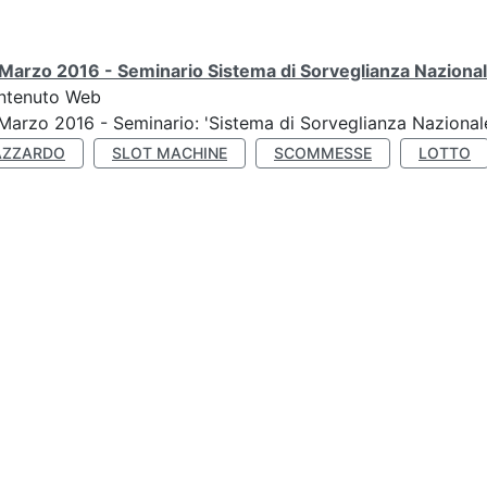
Marzo 2016 - Seminario Sistema di Sorveglianza Nazional
ntenuto Web
Marzo 2016 - Seminario: 'Sistema di Sorveglianza Nazional
AZZARDO
SLOT MACHINE
SCOMMESSE
LOTTO