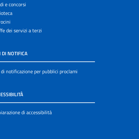
di e concorsi
ioteca
ocini
ffe dei servizi a terzi
I DI NOTIFICA
 di notificazione per pubblici proclami
ESSIBILITÀ
iarazione di accessibilità