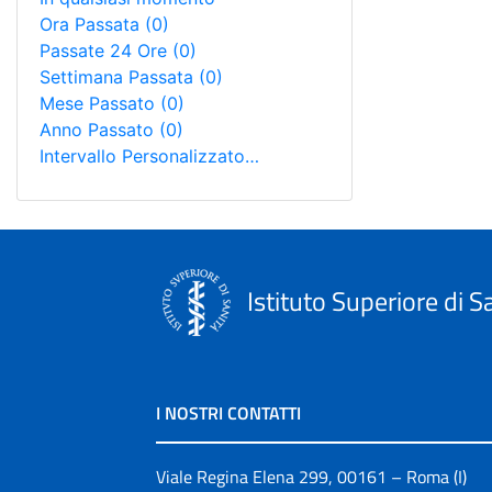
Ora Passata
(0)
Passate 24 Ore
(0)
Settimana Passata
(0)
Mese Passato
(0)
Anno Passato
(0)
Intervallo Personalizzato…
Istituto Superiore di S
I NOSTRI CONTATTI
Viale Regina Elena 299, 00161 – Roma (I)