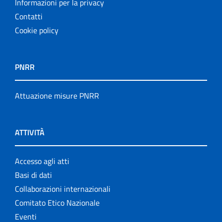
Informazioni per la privacy
Contatti
Cookie policy
PNRR
Attuazione misure PNRR
ATTIVITÀ
Accesso agli atti
Basi di dati
Collaborazioni internazionali
Comitato Etico Nazionale
Eventi