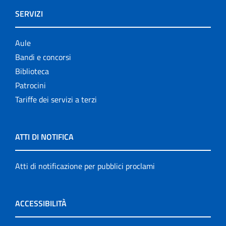
SERVIZI
Aule
Bandi e concorsi
Biblioteca
Patrocini
Tariffe dei servizi a terzi
ATTI DI NOTIFICA
Atti di notificazione per pubblici proclami
ACCESSIBILITÀ