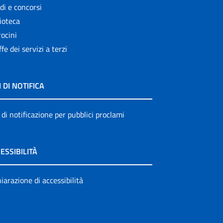
di e concorsi
ioteca
ocini
ffe dei servizi a terzi
I DI NOTIFICA
 di notificazione per pubblici proclami
ESSIBILITÀ
iarazione di accessibilità