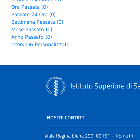
Ora Passata
(0)
Passate 24 Ore
(0)
Settimana Passata
(0)
Mese Passato
(0)
Anno Passato
(0)
Intervallo Personalizzato…
Istituto Superiore di S
I NOSTRI CONTATTI
Viale Regina Elena 299, 00161 – Roma (I)