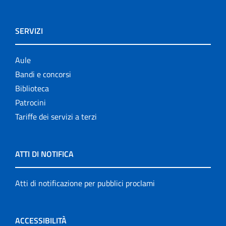
SERVIZI
Aule
Bandi e concorsi
Biblioteca
Patrocini
Tariffe dei servizi a terzi
ATTI DI NOTIFICA
Atti di notificazione per pubblici proclami
ACCESSIBILITÀ