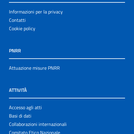
Informazioni per la privacy
Contatti
Cookie policy
PNRR
Attuazione misure PNRR
ATTIVITÀ
Accesso agli atti
Basi di dati
Collaborazioni internazionali
Comitato Etico Nazionale