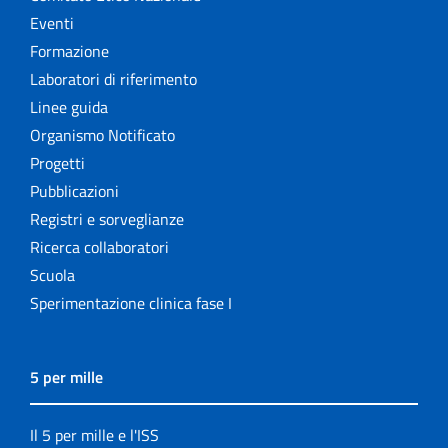
Eventi
Formazione
Laboratori di riferimento
Linee guida
Organismo Notificato
Progetti
Pubblicazioni
Registri e sorveglianze
Ricerca collaboratori
Scuola
Sperimentazione clinica fase I
5 per mille
Il 5 per mille e l'ISS