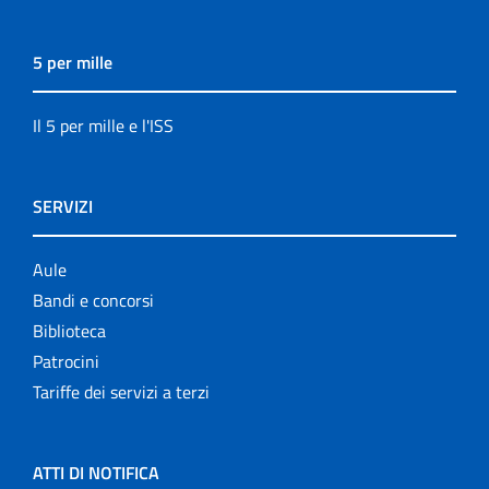
5 per mille
Il 5 per mille e l'ISS
SERVIZI
Aule
Bandi e concorsi
Biblioteca
Patrocini
Tariffe dei servizi a terzi
ATTI DI NOTIFICA