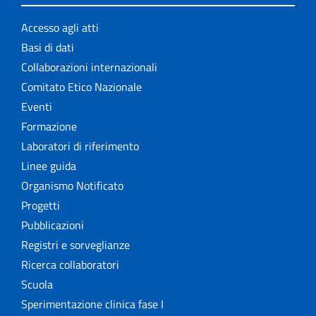
Accesso agli atti
Basi di dati
Collaborazioni internazionali
Comitato Etico Nazionale
Eventi
Formazione
Laboratori di riferimento
Linee guida
Organismo Notificato
Progetti
Pubblicazioni
Registri e sorveglianze
Ricerca collaboratori
Scuola
Sperimentazione clinica fase I