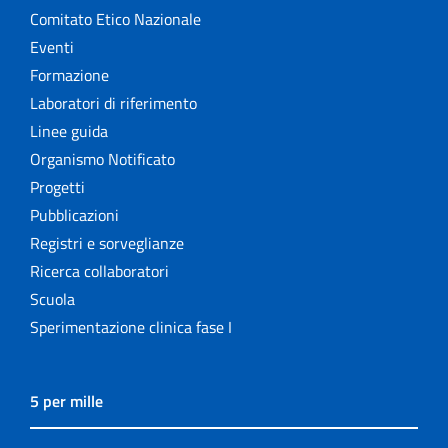
Comitato Etico Nazionale
Eventi
Formazione
Laboratori di riferimento
Linee guida
Organismo Notificato
Progetti
Pubblicazioni
Registri e sorveglianze
Ricerca collaboratori
Scuola
Sperimentazione clinica fase I
5 per mille