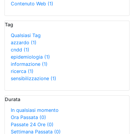
Contenuto Web
(1)
Tag
Qualsiasi Tag
azzardo
(1)
cndd
(1)
epidemiologia
(1)
informazione
(1)
ricerca
(1)
sensibilizzazione
(1)
Durata
In qualsiasi momento
Ora Passata
(0)
Passate 24 Ore
(0)
Settimana Passata
(0)