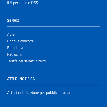
Il 5 per mille e l'ISS
SERVIZI
Aule
Bandi e concorsi
Biblioteca
Patrocini
Tariffe dei servizi a terzi
ATTI DI NOTIFICA
Atti di notificazione per pubblici proclami