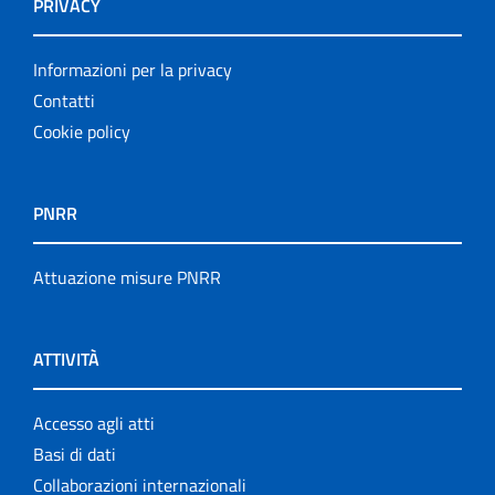
PRIVACY
Informazioni per la privacy
Contatti
Cookie policy
PNRR
Attuazione misure PNRR
ATTIVITÀ
Accesso agli atti
Basi di dati
Collaborazioni internazionali