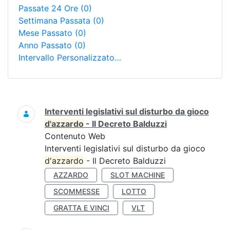
Passate 24 Ore
(0)
Settimana Passata
(0)
Mese Passato
(0)
Anno Passato
(0)
Intervallo Personalizzato…
Ricerca
Interventi legislativi sul disturbo da gioco
d'azzardo
- Il Decreto Balduzzi
Contenuto Web
Interventi legislativi sul disturbo da gioco
d'azzardo
- Il Decreto Balduzzi
AZZARDO
SLOT MACHINE
SCOMMESSE
LOTTO
GRATTA E VINCI
VLT