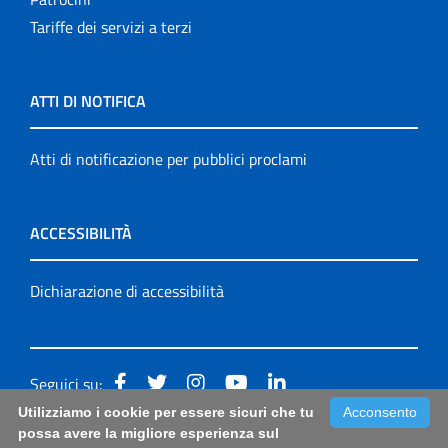
Tariffe dei servizi a terzi
ATTI DI NOTIFICA
Atti di notificazione per pubblici proclami
ACCESSIBILITÀ
Dichiarazione di accessibilità
Seguici su:
Utilizziamo i cookie per essere sicuri che tu
Acconsento
Accessibilità: form di segnalazione di prima istanza per
possa avere la migliore esperienza sul