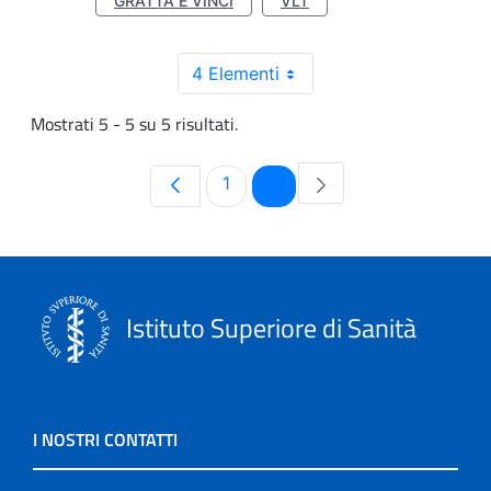
GRATTA E VINCI
VLT
4 Elementi
Mostrati 5 - 5 su 5 risultati.
Pagina
Pagina
1
2
Istituto Superiore di Sanità
I NOSTRI CONTATTI