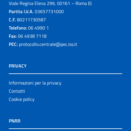
Viale Regina Elena 299, 00161 – Roma (I)
Partita I.V.A.
03657731000
C.F.
80211730587
Telefono:
06 4990 1
Fax:
06 4938 7118
PEC:
protocollo.centrale@pec.iss.it
PRIVACY
Informazioni per la privacy
Contatti
Cookie policy
PNRR