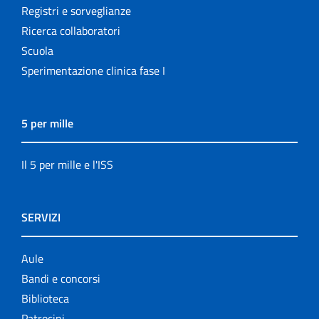
Registri e sorveglianze
Ricerca collaboratori
Scuola
Sperimentazione clinica fase I
5 per mille
Il 5 per mille e l'ISS
SERVIZI
Aule
Bandi e concorsi
Biblioteca
Patrocini