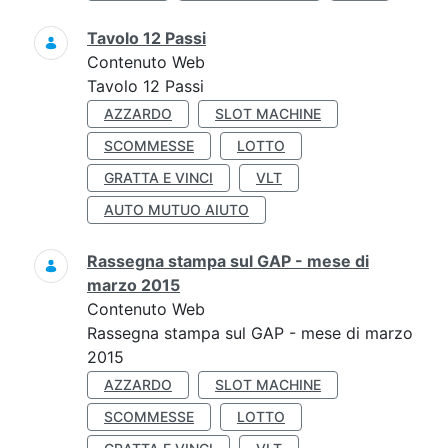
Tavolo 12 Passi
Contenuto Web
Tavolo 12 Passi
AZZARDO
SLOT MACHINE
SCOMMESSE
LOTTO
GRATTA E VINCI
VLT
AUTO MUTUO AIUTO
Rassegna stampa sul GAP - mese di
marzo 2015
Contenuto Web
Rassegna stampa sul GAP - mese di marzo
2015
AZZARDO
SLOT MACHINE
SCOMMESSE
LOTTO