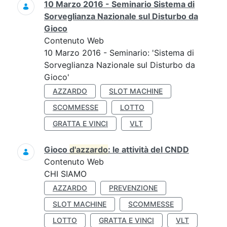
10 Marzo 2016 - Seminario Sistema di
Sorveglianza Nazionale sul Disturbo da
Gioco
Contenuto Web
10 Marzo 2016 - Seminario: 'Sistema di
Sorveglianza Nazionale sul Disturbo da
Gioco'
AZZARDO
SLOT MACHINE
SCOMMESSE
LOTTO
GRATTA E VINCI
VLT
Gioco
d'azzardo
: le attività del CNDD
Contenuto Web
CHI SIAMO
AZZARDO
PREVENZIONE
SLOT MACHINE
SCOMMESSE
LOTTO
GRATTA E VINCI
VLT