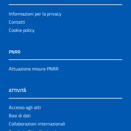
Informazioni per la privacy
Contatti
Cookie policy
PNRR
Attuazione misure PNRR
ATTIVITÀ
Accesso agli atti
Basi di dati
Collaborazioni internazionali