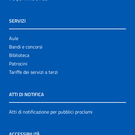
SERVIZI
Aule
Bandi e concorsi
Biblioteca
Patrocini
Tariffe dei servizi a terzi
ATTI DI NOTIFICA
Atti di notificazione per pubblici proclami
ACCESSIBILITÀ