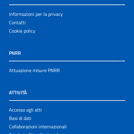
Informazioni per la privacy
Contatti
Cookie policy
PNRR
Attuazione misure PNRR
ATTIVITÀ
Accesso agli atti
Basi di dati
Collaborazioni internazionali