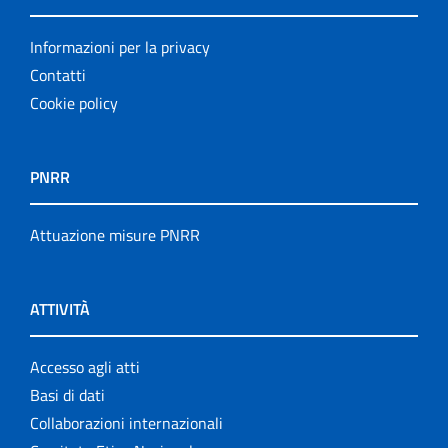
Informazioni per la privacy
Contatti
Cookie policy
PNRR
Attuazione misure PNRR
ATTIVITÀ
Accesso agli atti
Basi di dati
Collaborazioni internazionali