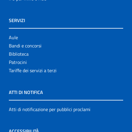
SERVIZI
Aule
Bandi e concorsi
Biblioteca
Patrocini
Tariffe dei servizi a terzi
ATTI DI NOTIFICA
Atti di notificazione per pubblici proclami
ACCESSIBILITÀ