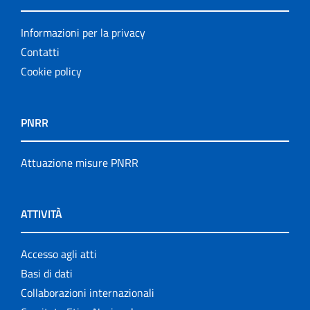
Informazioni per la privacy
Contatti
Cookie policy
PNRR
Attuazione misure PNRR
ATTIVITÀ
Accesso agli atti
Basi di dati
Collaborazioni internazionali