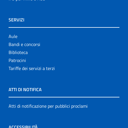
SERVIZI
Aule
Bandi e concorsi
Biblioteca
Patrocini
Tariffe dei servizi a terzi
ATTI DI NOTIFICA
Atti di notificazione per pubblici proclami
ACCESSIBILITÀ