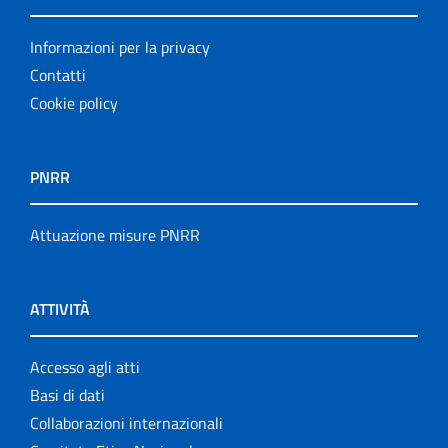
Informazioni per la privacy
Contatti
Cookie policy
PNRR
Attuazione misure PNRR
ATTIVITÀ
Accesso agli atti
Basi di dati
Collaborazioni internazionali