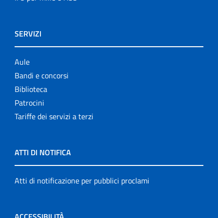
SERVIZI
Aule
Bandi e concorsi
Biblioteca
Patrocini
Tariffe dei servizi a terzi
ATTI DI NOTIFICA
Atti di notificazione per pubblici proclami
ACCESSIBILITÀ