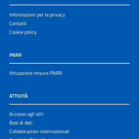
Informazioni per la privacy
Contatti
Cookie policy
PNRR
Attuazione misure PNRR
ATTIVITÀ
Accesso agli atti
Basi di dati
Collaborazioni internazionali