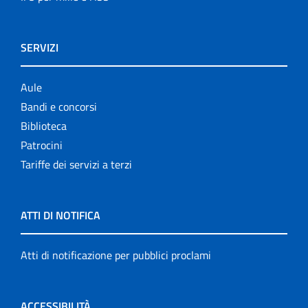
SERVIZI
Aule
Bandi e concorsi
Biblioteca
Patrocini
Tariffe dei servizi a terzi
ATTI DI NOTIFICA
Atti di notificazione per pubblici proclami
ACCESSIBILITÀ