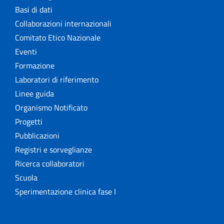
Basi di dati
Collaborazioni internazionali
Comitato Etico Nazionale
Eventi
Formazione
Laboratori di riferimento
Linee guida
Organismo Notificato
Progetti
Pubblicazioni
Registri e sorveglianze
Ricerca collaboratori
Scuola
Sperimentazione clinica fase I