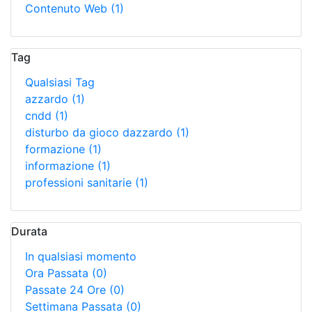
Contenuto Web
(1)
Tag
Qualsiasi Tag
azzardo
(1)
cndd
(1)
disturbo da gioco dazzardo
(1)
formazione
(1)
informazione
(1)
professioni sanitarie
(1)
Durata
In qualsiasi momento
Ora Passata
(0)
Passate 24 Ore
(0)
Settimana Passata
(0)