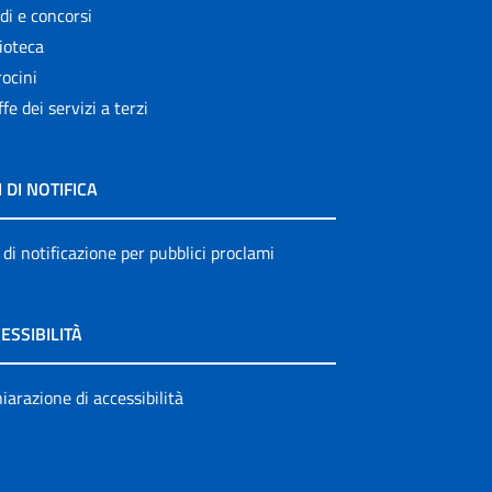
di e concorsi
ioteca
ocini
ffe dei servizi a terzi
I DI NOTIFICA
 di notificazione per pubblici proclami
ESSIBILITÀ
iarazione di accessibilità