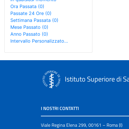
Ora Passata
(0)
Passate 24 Ore
(0)
Settimana Passata
(0)
Mese Passato
(0)
Anno Passato
(0)
Intervallo Personalizzato…
Istituto Superiore di S
I NOSTRI CONTATTI
Viale Regina Elena 299, 00161 – Roma (I)