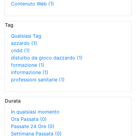
Contenuto Web
(1)
Tag
Qualsiasi Tag
azzardo
(1)
cndd
(1)
disturbo da gioco dazzardo
(1)
formazione
(1)
informazione
(1)
professioni sanitarie
(1)
Durata
In qualsiasi momento
Ora Passata
(0)
Passate 24 Ore
(0)
Settimana Passata
(0)