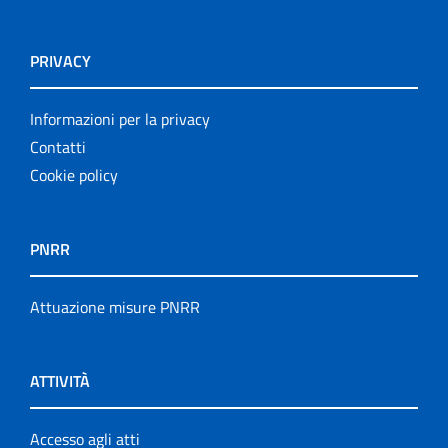
PRIVACY
Informazioni per la privacy
Contatti
Cookie policy
PNRR
Attuazione misure PNRR
ATTIVITÀ
Accesso agli atti