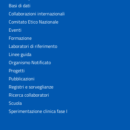
Basi di dati
Collaborazioni internazionali
Comitato Etico Nazionale
Eventi
Formazione
Laboratori di riferimento
Linee guida
Organismo Notificato
Progetti
Pubblicazioni
Registri e sorveglianze
Ricerca collaboratori
Scuola
Sperimentazione clinica fase I