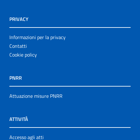
PRIVACY
Informazioni per la privacy
Contatti
Cookie policy
PNRR
Attuazione misure PNRR
ATTIVITÀ
Accesso agli atti