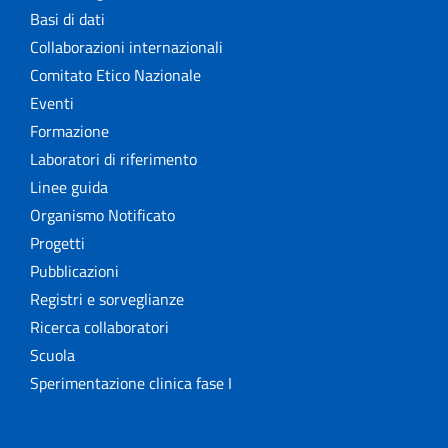
Basi di dati
Collaborazioni internazionali
Comitato Etico Nazionale
Eventi
Formazione
Laboratori di riferimento
Linee guida
Organismo Notificato
Progetti
Pubblicazioni
Registri e sorveglianze
Ricerca collaboratori
Scuola
Sperimentazione clinica fase I