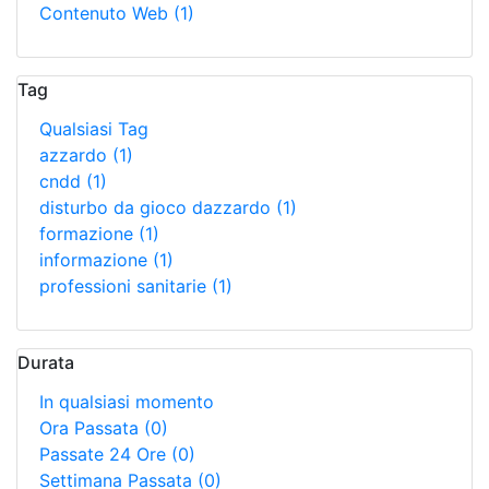
Contenuto Web
(1)
Tag
Qualsiasi Tag
azzardo
(1)
cndd
(1)
disturbo da gioco dazzardo
(1)
formazione
(1)
informazione
(1)
professioni sanitarie
(1)
Durata
In qualsiasi momento
Ora Passata
(0)
Passate 24 Ore
(0)
Settimana Passata
(0)