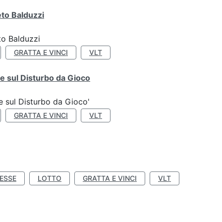
eto Balduzzi
to Balduzzi
GRATTA E VINCI
VLT
e sul Disturbo da Gioco
e sul Disturbo da Gioco'
GRATTA E VINCI
VLT
ESSE
LOTTO
GRATTA E VINCI
VLT