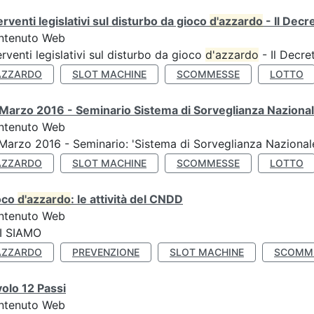
erventi legislativi sul disturbo da gioco
d'azzardo
- Il Decr
ntenuto Web
erventi legislativi sul disturbo da gioco
d'azzardo
- Il Decre
AZZARDO
SLOT MACHINE
SCOMMESSE
LOTTO
Marzo 2016 - Seminario Sistema di Sorveglianza Nazional
ntenuto Web
Marzo 2016 - Seminario: 'Sistema di Sorveglianza Nazional
AZZARDO
SLOT MACHINE
SCOMMESSE
LOTTO
oco
d'azzardo
: le attività del CNDD
ntenuto Web
I SIAMO
AZZARDO
PREVENZIONE
SLOT MACHINE
SCOMM
olo 12 Passi
ntenuto Web