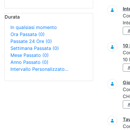
Int
Co
Durata
Int
In qualsiasi momento
Ora Passata
(0)
Passate 24 Ore
(0)
10 
Settimana Passata
(0)
Co
Mese Passato
(0)
10 
Anno Passato
(0)
Intervallo Personalizzato…
Gi
Co
CH
Tav
Co