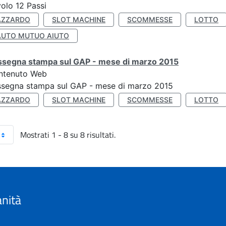
olo 12 Passi
AZZARDO
SLOT MACHINE
SCOMMESSE
LOTTO
AUTO MUTUO AIUTO
ssegna stampa sul GAP - mese di marzo 2015
ntenuto Web
ssegna stampa sul GAP - mese di marzo 2015
AZZARDO
SLOT MACHINE
SCOMMESSE
LOTTO
Mostrati 1 - 8 su 8 risultati.
anità