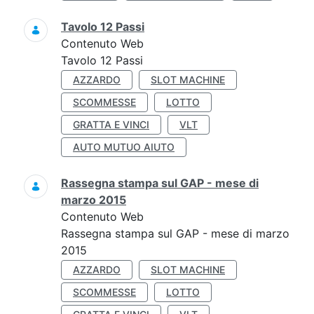
Tavolo 12 Passi
Contenuto Web
Tavolo 12 Passi
AZZARDO
SLOT MACHINE
SCOMMESSE
LOTTO
GRATTA E VINCI
VLT
AUTO MUTUO AIUTO
Rassegna stampa sul GAP - mese di
marzo 2015
Contenuto Web
Rassegna stampa sul GAP - mese di marzo
2015
AZZARDO
SLOT MACHINE
SCOMMESSE
LOTTO