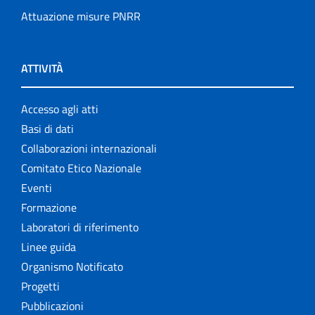
Attuazione misure PNRR
ATTIVITÀ
Accesso agli atti
Basi di dati
Collaborazioni internazionali
Comitato Etico Nazionale
Eventi
Formazione
Laboratori di riferimento
Linee guida
Organismo Notificato
Progetti
Pubblicazioni