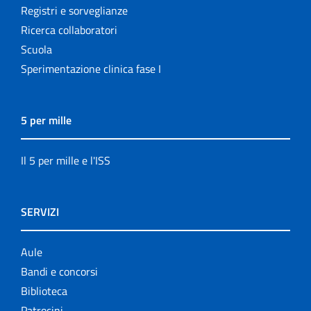
Registri e sorveglianze
Ricerca collaboratori
Scuola
Sperimentazione clinica fase I
5 per mille
Il 5 per mille e l'ISS
SERVIZI
Aule
Bandi e concorsi
Biblioteca
Patrocini