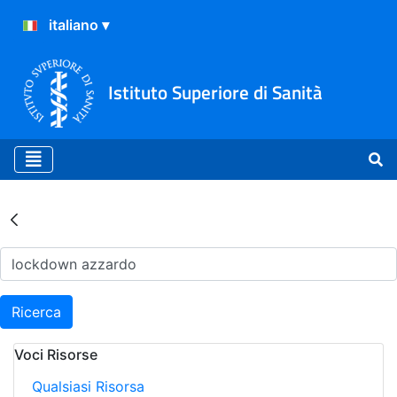
Istituto Superiore di Sanità
Risultati della Ricerca - Ar
Ricerca
Voci Risorse
Qualsiasi Risorsa