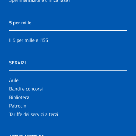
Sperimentazione clinica fase I
5 per mille
Il 5 per mille e l'ISS
SERVIZI
Aule
Bandi e concorsi
Biblioteca
Patrocini
Tariffe dei servizi a terzi