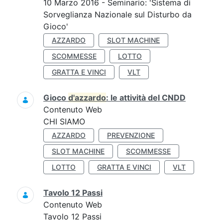
10 Marzo 2016 - Seminario: 'Sistema di
Sorveglianza Nazionale sul Disturbo da
Gioco'
AZZARDO
SLOT MACHINE
SCOMMESSE
LOTTO
GRATTA E VINCI
VLT
Gioco
d'azzardo
: le attività del CNDD
Contenuto Web
CHI SIAMO
AZZARDO
PREVENZIONE
SLOT MACHINE
SCOMMESSE
LOTTO
GRATTA E VINCI
VLT
Tavolo 12 Passi
Contenuto Web
Tavolo 12 Passi