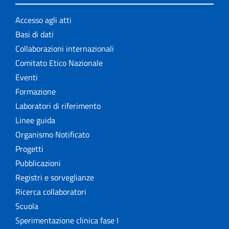
Accesso agli atti
Basi di dati
Collaborazioni internazionali
Comitato Etico Nazionale
Eventi
Formazione
Laboratori di riferimento
Linee guida
Organismo Notificato
Progetti
Pubblicazioni
Registri e sorveglianze
Ricerca collaboratori
Scuola
Sperimentazione clinica fase I