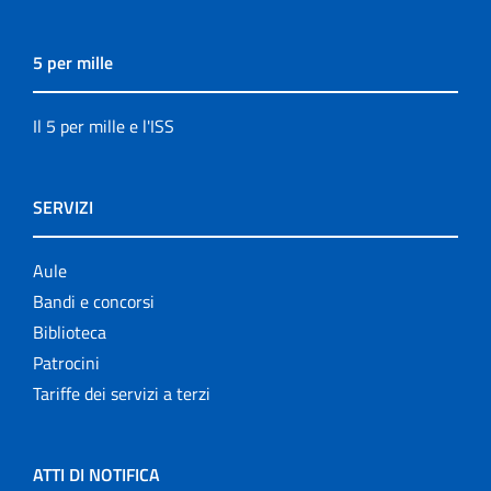
5 per mille
Il 5 per mille e l'ISS
SERVIZI
Aule
Bandi e concorsi
Biblioteca
Patrocini
Tariffe dei servizi a terzi
ATTI DI NOTIFICA