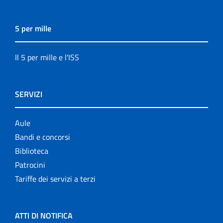
5 per mille
Il 5 per mille e l'ISS
SERVIZI
Aule
Bandi e concorsi
Biblioteca
Patrocini
Tariffe dei servizi a terzi
ATTI DI NOTIFICA