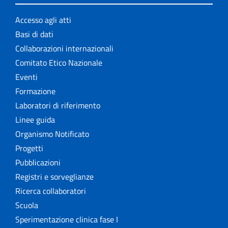
Accesso agli atti
Basi di dati
Collaborazioni internazionali
Comitato Etico Nazionale
Eventi
Formazione
Laboratori di riferimento
Linee guida
Organismo Notificato
Progetti
Pubblicazioni
Registri e sorveglianze
Ricerca collaboratori
Scuola
Sperimentazione clinica fase I