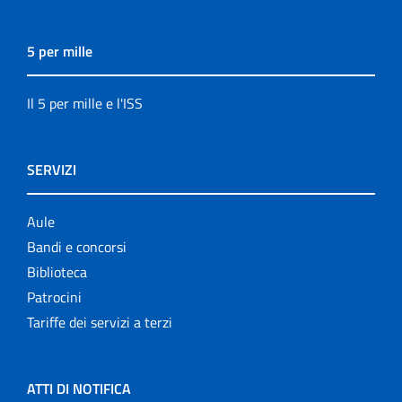
5 per mille
Il 5 per mille e l'ISS
SERVIZI
Aule
Bandi e concorsi
Biblioteca
Patrocini
Tariffe dei servizi a terzi
ATTI DI NOTIFICA