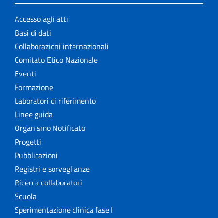
Accesso agli atti
Basi di dati
Collaborazioni internazionali
Comitato Etico Nazionale
Eventi
Formazione
Laboratori di riferimento
Linee guida
Organismo Notificato
Progetti
Pubblicazioni
Registri e sorveglianze
Ricerca collaboratori
Scuola
Sperimentazione clinica fase I