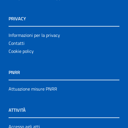
PRIVACY
Informazioni per la privacy
Contatti
Cookie policy
PNRR
Attuazione misure PNRR
ATTIVITÀ
Accesso agli atti