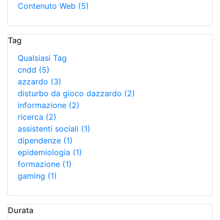
Contenuto Web
(5)
Tag
Qualsiasi Tag
cndd
(5)
azzardo
(3)
disturbo da gioco dazzardo
(2)
informazione
(2)
ricerca
(2)
assistenti sociali
(1)
dipendenze
(1)
epidemiologia
(1)
formazione
(1)
gaming
(1)
Durata