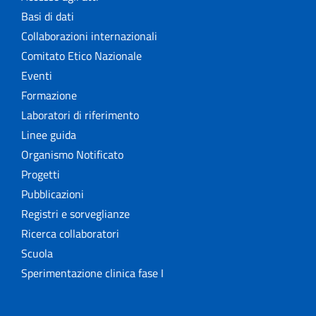
Basi di dati
Collaborazioni internazionali
Comitato Etico Nazionale
Eventi
Formazione
Laboratori di riferimento
Linee guida
Organismo Notificato
Progetti
Pubblicazioni
Registri e sorveglianze
Ricerca collaboratori
Scuola
Sperimentazione clinica fase I