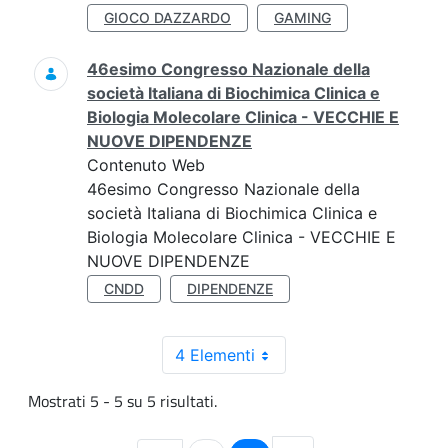
GIOCO DAZZARDO
GAMING
46esimo Congresso Nazionale della
società Italiana di Biochimica Clinica e
Biologia Molecolare Clinica - VECCHIE E
NUOVE DIPENDENZE
Contenuto Web
46esimo Congresso Nazionale della
società Italiana di Biochimica Clinica e
Biologia Molecolare Clinica - VECCHIE E
NUOVE DIPENDENZE
CNDD
DIPENDENZE
4 Elementi
Mostrati 5 - 5 su 5 risultati.