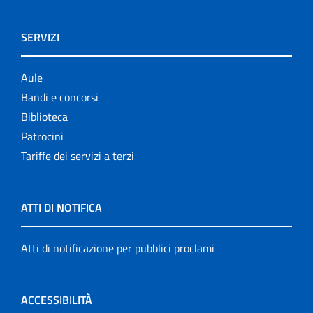
SERVIZI
Aule
Bandi e concorsi
Biblioteca
Patrocini
Tariffe dei servizi a terzi
ATTI DI NOTIFICA
Atti di notificazione per pubblici proclami
ACCESSIBILITÀ