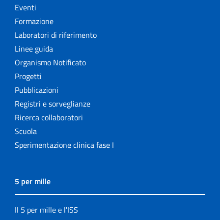
Eventi
Formazione
Laboratori di riferimento
Linee guida
Organismo Notificato
Progetti
Pubblicazioni
Registri e sorveglianze
Ricerca collaboratori
Scuola
Sperimentazione clinica fase I
5 per mille
Il 5 per mille e l'ISS