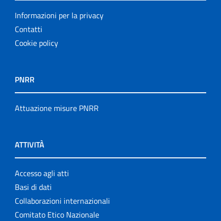
Informazioni per la privacy
Contatti
Cookie policy
PNRR
Attuazione misure PNRR
ATTIVITÀ
Accesso agli atti
Basi di dati
Collaborazioni internazionali
Comitato Etico Nazionale