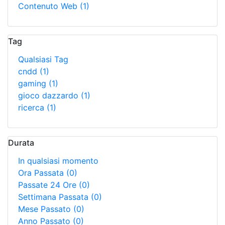
Contenuto Web
(1)
Tag
Qualsiasi Tag
cndd
(1)
gaming
(1)
gioco dazzardo
(1)
ricerca
(1)
Durata
In qualsiasi momento
Ora Passata
(0)
Passate 24 Ore
(0)
Settimana Passata
(0)
Mese Passato
(0)
Anno Passato
(0)