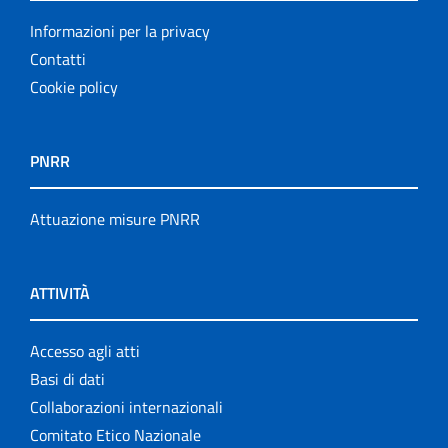
Informazioni per la privacy
Contatti
Cookie policy
PNRR
Attuazione misure PNRR
ATTIVITÀ
Accesso agli atti
Basi di dati
Collaborazioni internazionali
Comitato Etico Nazionale