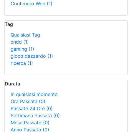
Contenuto Web
(1)
Tag
Qualsiasi Tag
cndd
(1)
gaming
(1)
gioco dazzardo
(1)
ricerca
(1)
Durata
In qualsiasi momento
Ora Passata
(0)
Passate 24 Ore
(0)
Settimana Passata
(0)
Mese Passato
(0)
Anno Passato
(0)