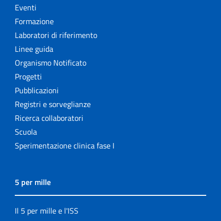
Eventi
Formazione
Laboratori di riferimento
Linee guida
Organismo Notificato
Progetti
Pubblicazioni
Registri e sorveglianze
Ricerca collaboratori
Scuola
Sperimentazione clinica fase I
5 per mille
Il 5 per mille e l'ISS