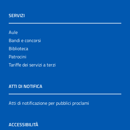
SERVIZI
Aule
Bandi e concorsi
Biblioteca
Patrocini
Tariffe dei servizi a terzi
ATTI DI NOTIFICA
Atti di notificazione per pubblici proclami
ACCESSIBILITÀ