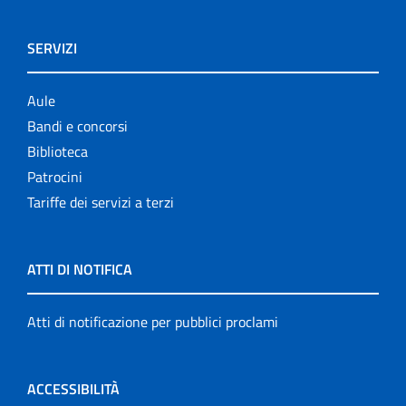
SERVIZI
Aule
Bandi e concorsi
Biblioteca
Patrocini
Tariffe dei servizi a terzi
ATTI DI NOTIFICA
Atti di notificazione per pubblici proclami
ACCESSIBILITÀ