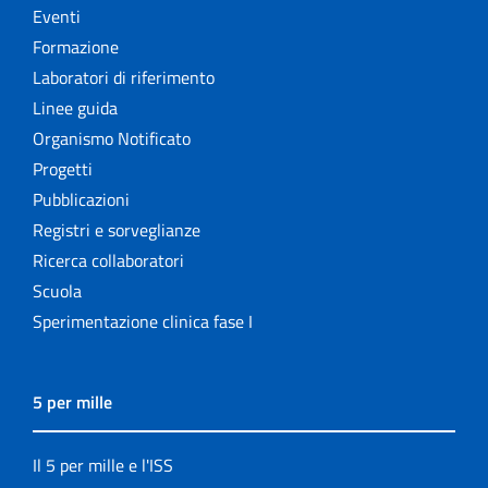
Eventi
Formazione
Laboratori di riferimento
Linee guida
Organismo Notificato
Progetti
Pubblicazioni
Registri e sorveglianze
Ricerca collaboratori
Scuola
Sperimentazione clinica fase I
5 per mille
Il 5 per mille e l'ISS