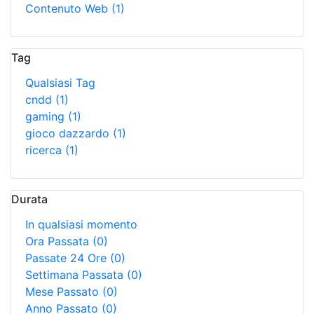
Contenuto Web
(1)
Tag
Qualsiasi Tag
cndd
(1)
gaming
(1)
gioco dazzardo
(1)
ricerca
(1)
Durata
In qualsiasi momento
Ora Passata
(0)
Passate 24 Ore
(0)
Settimana Passata
(0)
Mese Passato
(0)
Anno Passato
(0)