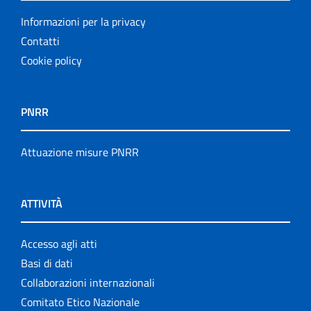
Informazioni per la privacy
Contatti
Cookie policy
PNRR
Attuazione misure PNRR
ATTIVITÀ
Accesso agli atti
Basi di dati
Collaborazioni internazionali
Comitato Etico Nazionale