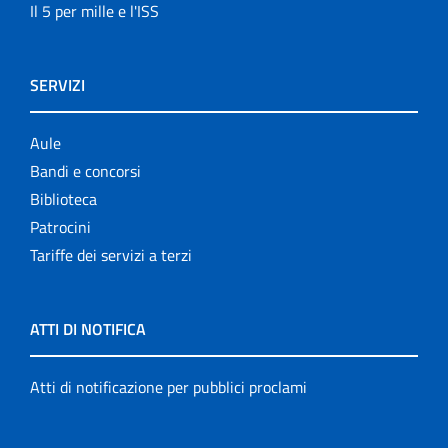
Il 5 per mille e l'ISS
SERVIZI
Aule
Bandi e concorsi
Biblioteca
Patrocini
Tariffe dei servizi a terzi
ATTI DI NOTIFICA
Atti di notificazione per pubblici proclami