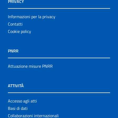
PRIVACY
Informazioni per la privacy
Contatti
Cookie policy
PNRR
Attuazione misure PNRR
ATTIVITÀ
Accesso agli atti
Basi di dati
Collaborazioni internazionali