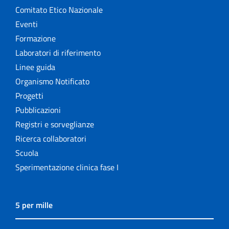
Comitato Etico Nazionale
Eventi
Formazione
Laboratori di riferimento
Linee guida
Organismo Notificato
Progetti
Pubblicazioni
Registri e sorveglianze
Ricerca collaboratori
Scuola
Sperimentazione clinica fase I
5 per mille