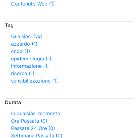
Contenuto Web
(1)
Tag
Qualsiasi Tag
azzardo
(1)
cndd
(1)
epidemiologia
(1)
informazione
(1)
ricerca
(1)
sensibilizzazione
(1)
Durata
In qualsiasi momento
Ora Passata
(0)
Passate 24 Ore
(0)
Settimana Passata
(0)