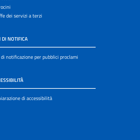
ocini
ffe dei servizi a terzi
I DI NOTIFICA
 di notificazione per pubblici proclami
ESSIBILITÀ
iarazione di accessibilità