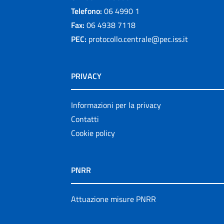
Telefono:
06 4990 1
Fax:
06 4938 7118
PEC:
protocollo.centrale@pec.iss.it
PRIVACY
Informazioni per la privacy
Contatti
Cookie policy
PNRR
Attuazione misure PNRR