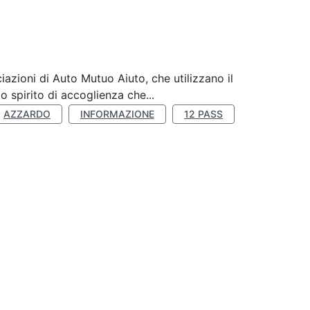
zioni di Auto Mutuo Aiuto, che utilizzano il
 spirito di accoglienza che...
AZZARDO
INFORMAZIONE
12 PASS