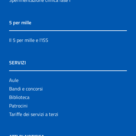
Sperimentazione clinica fase I
5 per mille
Il 5 per mille e l'ISS
SERVIZI
Aule
Bandi e concorsi
Biblioteca
Patrocini
Tariffe dei servizi a terzi