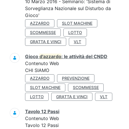
10 Marzo 2016 - Seminario: 'Sistema di
Sorveglianza Nazionale sul Disturbo da
Gioco'
AZZARDO
SLOT MACHINE
SCOMMESSE
LOTTO
GRATTA E VINCI
VLT
Gioco
d'azzardo
: le attività del CNDD
Contenuto Web
CHI SIAMO
AZZARDO
PREVENZIONE
SLOT MACHINE
SCOMMESSE
LOTTO
GRATTA E VINCI
VLT
Tavolo 12 Passi
Contenuto Web
Tavolo 12 Passi