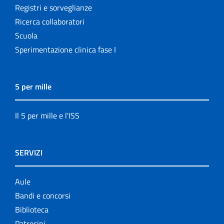
Registri e sorveglianze
Ricerca collaboratori
Scuola
Sperimentazione clinica fase I
5 per mille
Il 5 per mille e l'ISS
SERVIZI
Aule
Bandi e concorsi
Biblioteca
Patrocini