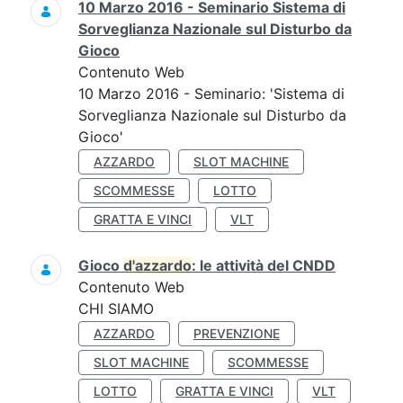
10 Marzo 2016 - Seminario Sistema di
Sorveglianza Nazionale sul Disturbo da
Gioco
Contenuto Web
10 Marzo 2016 - Seminario: 'Sistema di
Sorveglianza Nazionale sul Disturbo da
Gioco'
AZZARDO
SLOT MACHINE
SCOMMESSE
LOTTO
GRATTA E VINCI
VLT
Gioco
d'azzardo
: le attività del CNDD
Contenuto Web
CHI SIAMO
AZZARDO
PREVENZIONE
SLOT MACHINE
SCOMMESSE
LOTTO
GRATTA E VINCI
VLT