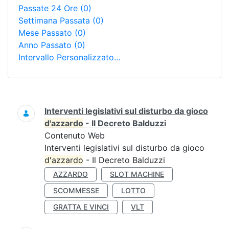
Passate 24 Ore
(0)
Settimana Passata
(0)
Mese Passato
(0)
Anno Passato
(0)
Intervallo Personalizzato…
Ricerca
Interventi legislativi sul disturbo da gioco
d'azzardo
- Il Decreto Balduzzi
Contenuto Web
Interventi legislativi sul disturbo da gioco
d'azzardo
- Il Decreto Balduzzi
AZZARDO
SLOT MACHINE
SCOMMESSE
LOTTO
GRATTA E VINCI
VLT