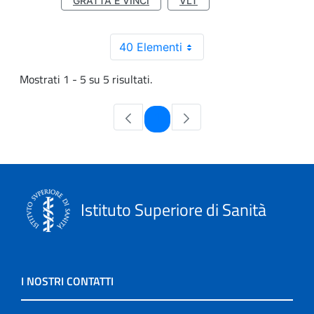
GRATTA E VINCI
VLT
40 Elementi
Mostrati 1 - 5 su 5 risultati.
Pagina
1
Istituto Superiore di Sanità
I NOSTRI CONTATTI