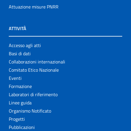
Attuazione misure PNRR
ATTIVITÀ
Accesso agli atti
Basi di dati
Collaborazioni internazionali
Comitato Etico Nazionale
Eventi
Formazione
Laboratori di riferimento
Linee guida
Organismo Notificato
Progetti
Pubblicazioni