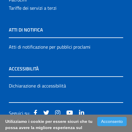
Tariffe dei servizi a terzi
ATTI DI NOTIFICA
Atti di notificazione per pubblici proclami
ACCESSIBILITÀ
Dichiarazione di accessibilità
Seguici su:
Utilizziamo i cookie per essere sicuri che tu
Acconsento
Accessibilità: form di segnalazione di prima istanza per
possa avere la migliore esperienza sul