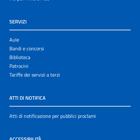
SERVIZI
Aule
Bandi e concorsi
Biblioteca
Patrocini
Tariffe dei servizi a terzi
ATTI DI NOTIFICA
Atti di notificazione per pubblici proclami
ACCESSIBILITÀ