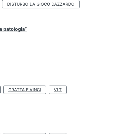
DISTURBO DA GIOCO DAZZARDO
la patologia”
GRATTA E VINCI
VLT