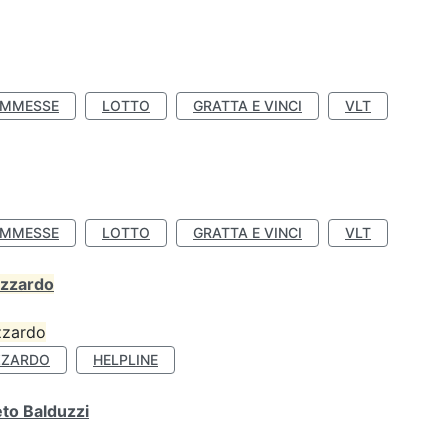
MMESSE
LOTTO
GRATTA E VINCI
VLT
MMESSE
LOTTO
GRATTA E VINCI
VLT
azzardo
zzardo
ZZARDO
HELPLINE
eto Balduzzi