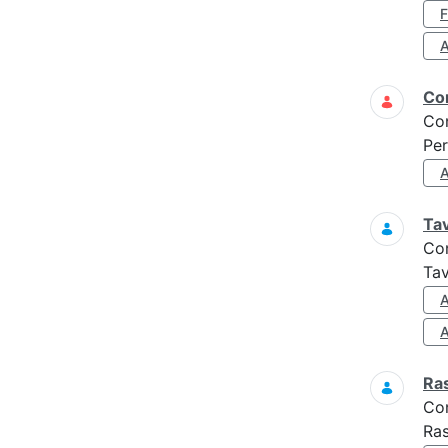
A
Cor
Co
Per
Tav
Co
Tav
Ra
Co
Ra