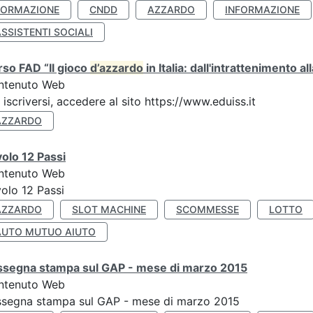
FORMAZIONE
CNDD
AZZARDO
INFORMAZIONE
SSISTENTI SOCIALI
so FAD “Il gioco
d’azzardo
in Italia: dall'intrattenimento al
ntenuto Web
 iscriversi, accedere al sito https://www.eduiss.it
AZZARDO
olo 12 Passi
ntenuto Web
olo 12 Passi
AZZARDO
SLOT MACHINE
SCOMMESSE
LOTTO
AUTO MUTUO AIUTO
ssegna stampa sul GAP - mese di marzo 2015
ntenuto Web
ssegna stampa sul GAP - mese di marzo 2015