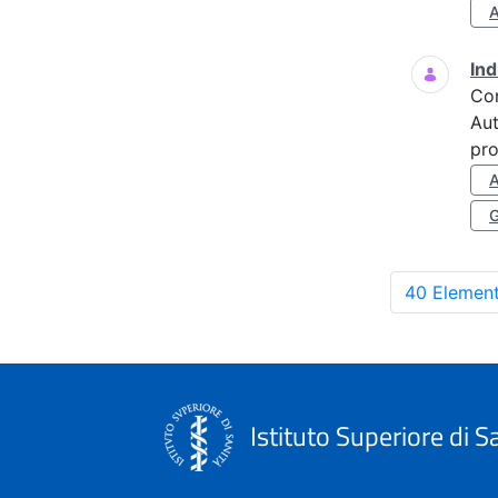
Ind
Co
Aut
pro
40 Element
Istituto Superiore di S