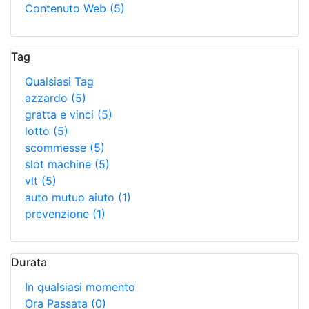
Contenuto Web
(5)
Tag
Qualsiasi Tag
azzardo
(5)
gratta e vinci
(5)
lotto
(5)
scommesse
(5)
slot machine
(5)
vlt
(5)
auto mutuo aiuto
(1)
prevenzione
(1)
Durata
In qualsiasi momento
Ora Passata
(0)