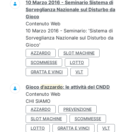
10 Marzo 2016 - Seminario Sistema di
Sorveglianza Nazionale sul Disturbo da
Gioco
Contenuto Web
10 Marzo 2016 - Seminario: 'Sistema di
Sorveglianza Nazionale sul Disturbo da
Gioco'
AZZARDO
SLOT MACHINE
SCOMMESSE
LOTTO
GRATTA E VINCI
VLT
Gioco
d'azzardo
: le attività del CNDD
Contenuto Web
CHI SIAMO
AZZARDO
PREVENZIONE
SLOT MACHINE
SCOMMESSE
LOTTO
GRATTA E VINCI
VLT