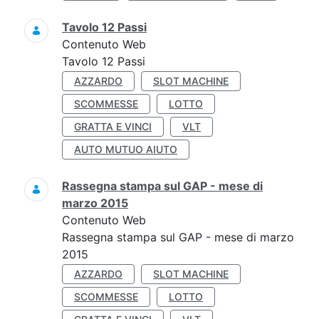
Tavolo 12 Passi
Contenuto Web
Tavolo 12 Passi
AZZARDO
SLOT MACHINE
SCOMMESSE
LOTTO
GRATTA E VINCI
VLT
AUTO MUTUO AIUTO
Rassegna stampa sul GAP - mese di
marzo 2015
Contenuto Web
Rassegna stampa sul GAP - mese di marzo
2015
AZZARDO
SLOT MACHINE
SCOMMESSE
LOTTO