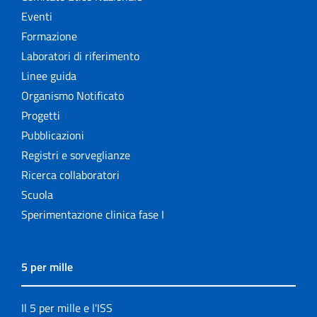
Eventi
Formazione
Laboratori di riferimento
Linee guida
Organismo Notificato
Progetti
Pubblicazioni
Registri e sorveglianze
Ricerca collaboratori
Scuola
Sperimentazione clinica fase I
5 per mille
Il 5 per mille e l'ISS