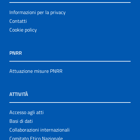
Informazioni per la privacy
Contatti
Cookie policy
PNRR
Attuazione misure PNRR
ATTIVITÀ
Accesso agli atti
Basi di dati
Collaborazioni internazionali
Comitato Etico Nazionale