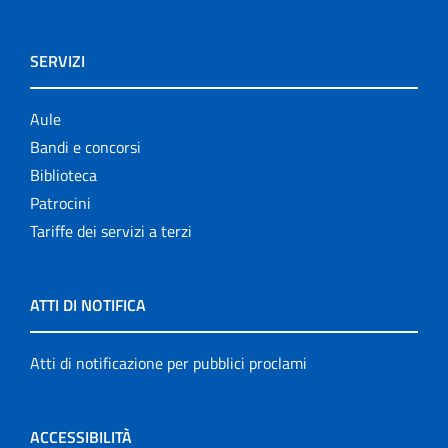
SERVIZI
Aule
Bandi e concorsi
Biblioteca
Patrocini
Tariffe dei servizi a terzi
ATTI DI NOTIFICA
Atti di notificazione per pubblici proclami
ACCESSIBILITÀ