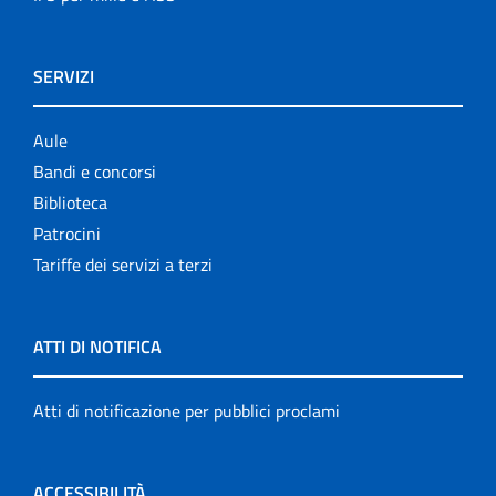
SERVIZI
Aule
Bandi e concorsi
Biblioteca
Patrocini
Tariffe dei servizi a terzi
ATTI DI NOTIFICA
Atti di notificazione per pubblici proclami
ACCESSIBILITÀ