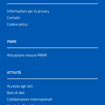
Informazioni per la privacy
Contatti
Cookie policy
PNRR
Attuazione misure PNRR
ATTIVITÀ
Accesso agli atti
Basi di dati
Collaborazioni internazionali