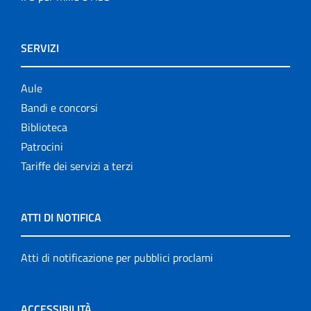
SERVIZI
Aule
Bandi e concorsi
Biblioteca
Patrocini
Tariffe dei servizi a terzi
ATTI DI NOTIFICA
Atti di notificazione per pubblici proclami
ACCESSIBILITÀ