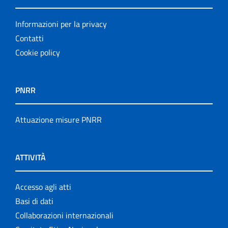
Informazioni per la privacy
Contatti
Cookie policy
PNRR
Attuazione misure PNRR
ATTIVITÀ
Accesso agli atti
Basi di dati
Collaborazioni internazionali