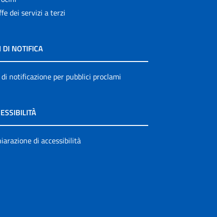
ffe dei servizi a terzi
I DI NOTIFICA
 di notificazione per pubblici proclami
ESSIBILITÀ
iarazione di accessibilità