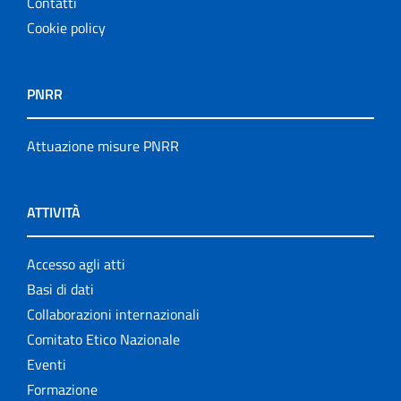
Contatti
Cookie policy
PNRR
Attuazione misure PNRR
ATTIVITÀ
Accesso agli atti
Basi di dati
Collaborazioni internazionali
Comitato Etico Nazionale
Eventi
Formazione