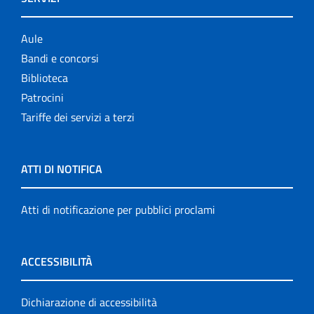
Aule
Bandi e concorsi
Biblioteca
Patrocini
Tariffe dei servizi a terzi
ATTI DI NOTIFICA
Atti di notificazione per pubblici proclami
ACCESSIBILITÀ
Dichiarazione di accessibilità