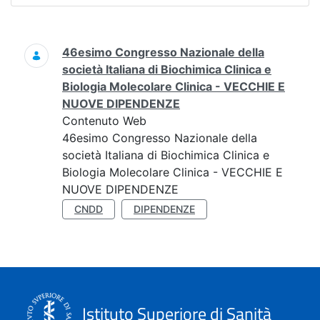
Ricerca
46esimo Congresso Nazionale della
società Italiana di Biochimica Clinica e
Biologia Molecolare Clinica - VECCHIE E
NUOVE DIPENDENZE
Contenuto Web
46esimo Congresso Nazionale della
società Italiana di Biochimica Clinica e
Biologia Molecolare Clinica - VECCHIE E
NUOVE DIPENDENZE
CNDD
DIPENDENZE
Istituto Superiore di Sanità