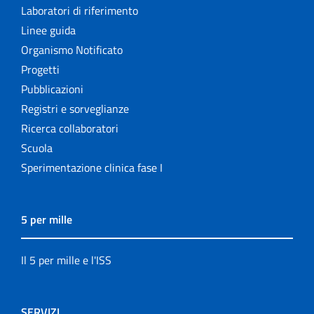
Laboratori di riferimento
Linee guida
Organismo Notificato
Progetti
Pubblicazioni
Registri e sorveglianze
Ricerca collaboratori
Scuola
Sperimentazione clinica fase I
5 per mille
Il 5 per mille e l'ISS
SERVIZI