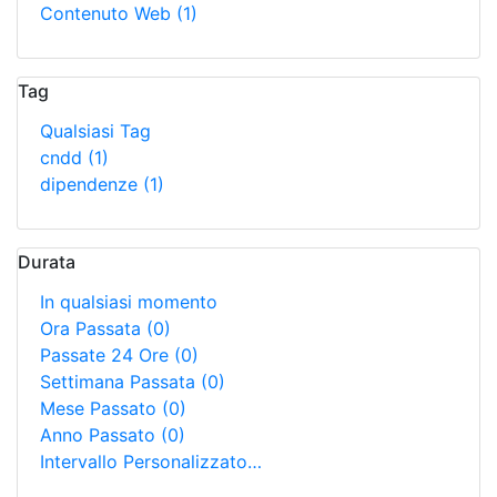
Contenuto Web
(1)
Tag
Qualsiasi Tag
cndd
(1)
dipendenze
(1)
Durata
In qualsiasi momento
Ora Passata
(0)
Passate 24 Ore
(0)
Settimana Passata
(0)
Mese Passato
(0)
Anno Passato
(0)
Intervallo Personalizzato…