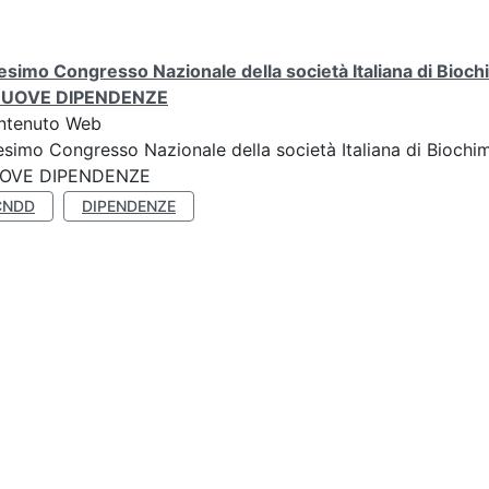
simo Congresso Nazionale della società Italiana di Biochi
NUOVE DIPENDENZE
ntenuto Web
simo Congresso Nazionale della società Italiana di Biochim
OVE DIPENDENZE
CNDD
DIPENDENZE