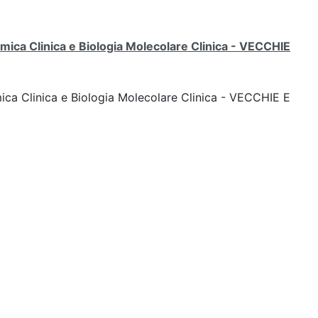
mica Clinica e Biologia Molecolare Clinica - VECCHIE
ica Clinica e Biologia Molecolare Clinica - VECCHIE E