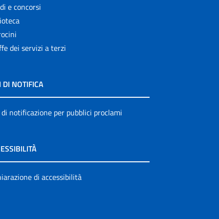
di e concorsi
ioteca
ocini
ffe dei servizi a terzi
I DI NOTIFICA
 di notificazione per pubblici proclami
ESSIBILITÀ
iarazione di accessibilità