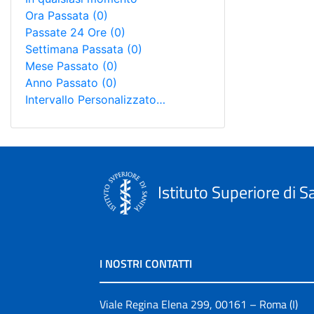
Ora Passata
(0)
Passate 24 Ore
(0)
Settimana Passata
(0)
Mese Passato
(0)
Anno Passato
(0)
Intervallo Personalizzato…
Istituto Superiore di S
I NOSTRI CONTATTI
Viale Regina Elena 299, 00161 – Roma (I)