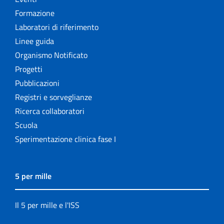
Formazione
Laboratori di riferimento
Linee guida
Organismo Notificato
Progetti
Pubblicazioni
Registri e sorveglianze
Ricerca collaboratori
Scuola
Sperimentazione clinica fase I
5 per mille
Il 5 per mille e l'ISS